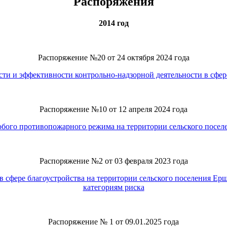
Распоряжения
2014 год
Распоряжение №20 от 24 октября 2024 года
ти и эффективности контрольно-надзорной деятельности в сфере
Распоряжение №10 от 12 апреля 2024 года
обого противопожарного режима на территории сельского посел
Распоряжение №2 от 03 февраля 2023 года
в сфере благоустройства на территории сельского поселения Ер
категориям риска
Распоряжение № 1 от 09.01.2025 года