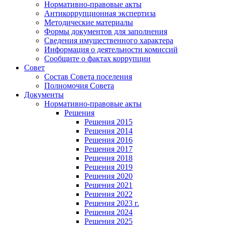
Нормативно-правовые акты
Антикоррупционная экспертиза
Методические материалы
Формы документов для заполнения
Сведения имущественного характера
Информация о деятельности комиссий
Сообщите о фактах коррупции
Совет
Состав Совета поселения
Полномочия Совета
Документы
Нормативно-правовые акты
Решения
Решения 2015
Решения 2014
Решения 2016
Решения 2017
Решения 2018
Решения 2019
Решения 2020
Решения 2021
Решения 2022
Решения 2023 г.
Решения 2024
Решения 2025