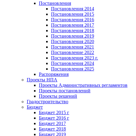
Постановления
Постановления 2014
Постановления 2015
Постановления 2016
Постановления 2017
Постановления 2018
Постановления 2019
Постановления 2020
Постановления 2021
Постановление 2022
Постановления 2023 г.
Постановления 2024
Постановления 2025
Распоряжения
Проекты НПА
Проекты Административных регламентов
Проекты постановлений
Проекты решений
Градостроительство
Бюджет
Бюджет 2015 г
Бюджет 2016 г
Бюджет 2017
Бюджет 2018
Бюджет 2019