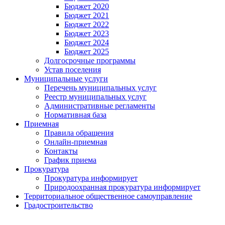
Бюджет 2020
Бюджет 2021
Бюджет 2022
Бюджет 2023
Бюджет 2024
Бюджет 2025
Долгосрочные программы
Устав поселения
Муниципальные услуги
Перечень муниципальных услуг
Реестр муниципальных услуг
Административные регламенты
Нормативная база
Приемная
Правила обращения
Онлайн-приемная
Контакты
График приема
Прокуратура
Прокуратура информирует
Природоохранная прокуратура информирует
Территориальное общественное самоуправление
Градостроительство