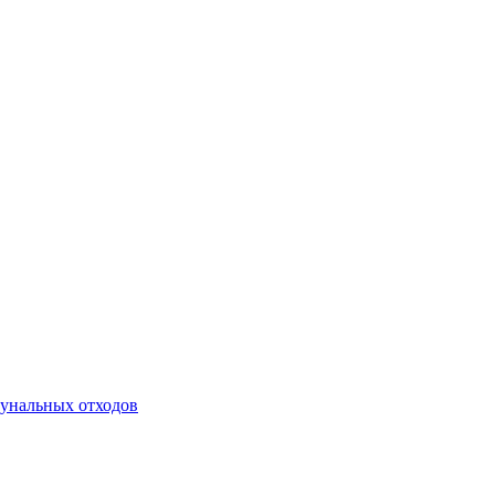
унальных отходов