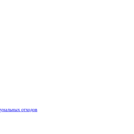
унальных отходов