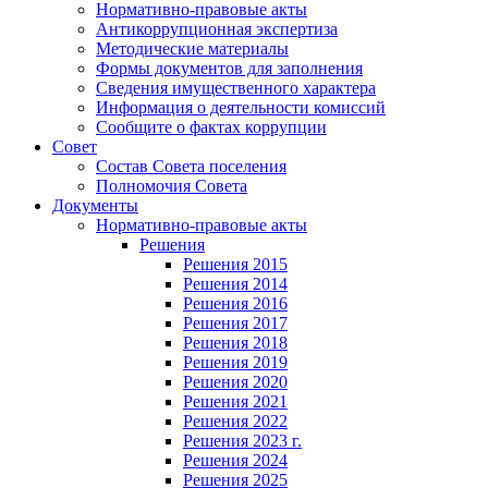
Нормативно-правовые акты
Антикоррупционная экспертиза
Методические материалы
Формы документов для заполнения
Сведения имущественного характера
Информация о деятельности комиссий
Сообщите о фактах коррупции
Совет
Состав Совета поселения
Полномочия Совета
Документы
Нормативно-правовые акты
Решения
Решения 2015
Решения 2014
Решения 2016
Решения 2017
Решения 2018
Решения 2019
Решения 2020
Решения 2021
Решения 2022
Решения 2023 г.
Решения 2024
Решения 2025