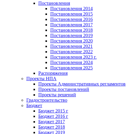
Постановления
Постановления 2014
Постановления 2015
Постановления 2016
Постановления 2017
Постановления 2018
Постановления 2019
Постановления 2020
Постановления 2021
Постановление 2022
Постановления 2023 г.
Постановления 2024
Постановления 2025
Распоряжения
Проекты НПА
Проекты Административных регламентов
Проекты постановлений
Проекты решений
Градостроительство
Бюджет
Бюджет 2015 г
Бюджет 2016 г
Бюджет 2017
Бюджет 2018
Бюджет 2019