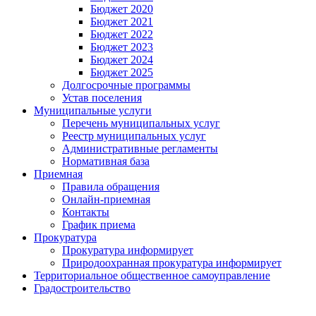
Бюджет 2020
Бюджет 2021
Бюджет 2022
Бюджет 2023
Бюджет 2024
Бюджет 2025
Долгосрочные программы
Устав поселения
Муниципальные услуги
Перечень муниципальных услуг
Реестр муниципальных услуг
Административные регламенты
Нормативная база
Приемная
Правила обращения
Онлайн-приемная
Контакты
График приема
Прокуратура
Прокуратура информирует
Природоохранная прокуратура информирует
Территориальное общественное самоуправление
Градостроительство