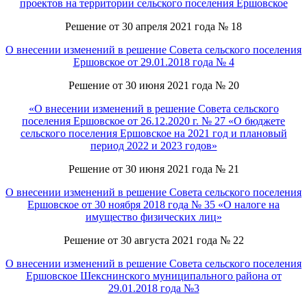
проектов на территории сельского поселения Ершовское
Решение от 30 апреля 2021 года № 18
О внесении изменений в решение Совета сельского поселения
Ершовское от 29.01.2018 года № 4
Решение от 30 июня 2021 года № 20
«О внесении изменений в решение Совета сельского
поселения Ершовское от 26.12.2020 г. № 27 «О бюджете
сельского поселения Ершовское на 2021 год и плановый
период 2022 и 2023 годов»
Решение от 30 июня 2021 года № 21
О внесении изменений в решение Совета сельского поселения
Ершовское от 30 ноября 2018 года № 35 «О налоге на
имущество физических лиц»
Решение от 30 августа 2021 года № 22
О внесении изменений в решение Совета сельского поселения
Ершовское Шекснинского муниципального района от
29.01.2018 года №3