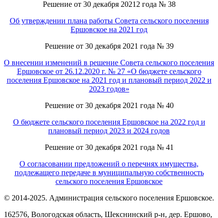
Решение от 30 декабря 20212 года № 38
Об утверждении плана работы Совета сельского поселения
Ершовское на 2021 год
Решение от 30 декабря 2021 года № 39
О внесении изменений в решение Совета сельского поселения
Ершовское от 26.12.2020 г. № 27 «О бюджете сельского
поселения Ершовское на 2021 год и плановый период 2022 и
2023 годов»
Решение от 30 декабря 2021 года № 40
О бюджете сельского поселения Ершовское на 2022 год и
плановый период 2023 и 2024 годов
Решение от 30 декабря 2021 года № 41
О согласовании предложений о перечнях имущества,
подлежащего передаче в муниципальную собственность
сельского поселения Ершовское
© 2014-2025. Администрация сельского поселения Ершовское.
162576, Вологодская область, Шекснинский р-н, дер. Ершово,