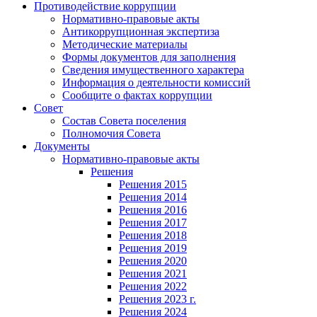
Противодействие коррупции
Нормативно-правовые акты
Антикоррупционная экспертиза
Методические материалы
Формы документов для заполнения
Сведения имущественного характера
Информация о деятельности комиссий
Сообщите о фактах коррупции
Совет
Состав Совета поселения
Полномочия Совета
Документы
Нормативно-правовые акты
Решения
Решения 2015
Решения 2014
Решения 2016
Решения 2017
Решения 2018
Решения 2019
Решения 2020
Решения 2021
Решения 2022
Решения 2023 г.
Решения 2024