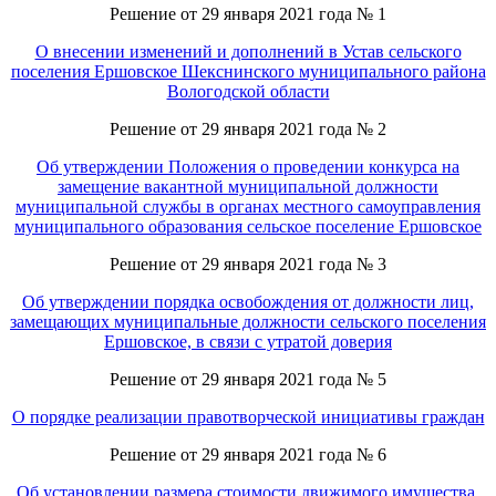
Решение от 29 января 2021 года № 1
О внесении изменений и дополнений в Устав сельского
поселения Ершовское Шекснинского муниципального района
Вологодской области
Решение от 29 января 2021 года № 2
Об утверждении Положения о проведении конкурса на
замещение вакантной муниципальной должности
муниципальной службы в органах местного самоуправления
муниципального образования сельское поселение Ершовское
Решение от 29 января 2021 года № 3
Об утверждении порядка освобождения от должности лиц,
замещающих муниципальные должности сельского поселения
Ершовское, в связи с утратой доверия
Решение от 29 января 2021 года № 5
О порядке реализации правотворческой инициативы граждан
Решение от 29 января 2021 года № 6
Об установлении размера стоимости движимого имущества,