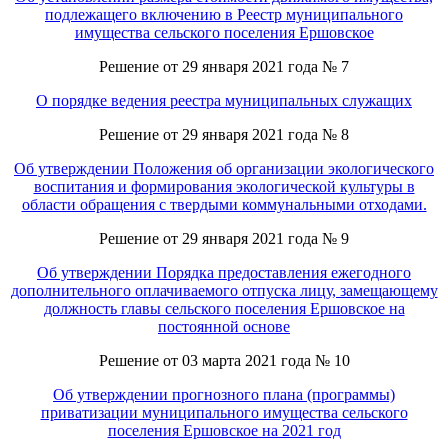
подлежащего включению в Реестр муниципального
имущества сельского поселения Ершовское
Решение от 29 января 2021 года № 7
О порядке ведения реестра муниципальных служащих
Решение от 29 января 2021 года № 8
Об утверждении Положения об организации экологического
воспитания и формирования экологической культуры в
области обращения с твердыми коммунальными отходами.
Решение от 29 января 2021 года № 9
Об утверждении Порядка предоставления ежегодного
дополнительного оплачиваемого отпуска лицу, замещающему
должность главы сельского поселения Ершовское на
постоянной основе
Решение от 03 марта 2021 года № 10
Об утверждении прогнозного плана (программы)
приватизации муниципального имущества сельского
поселения Ершовское на 2021 год