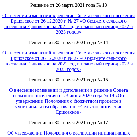
Решение от 26 марта 2021 года № 13
О внесении изменений в решение Совета сельского поселения
Ершовское от 26.12.2020 г. № 27 «О бюджете сельского
поселения Ершовское на 2021 год и плановый период 2022 и
2023 годов»
Решение от 30 апреля 2021 года № 14
О внесении изменений в решение Совета сельского поселения
Ершовское от 26.12.2020 г. № 27 «О бюджете сельского
поселения Ершовское на 2021 год и плановый период 2022 и
2023 годов»
Решение от 30 апреля 2021 года № 15
О внесении изменений и дополнений в решение Совета
сельского поселения от 23 июня 2020 года № 19 «Об
утверждении Положения о бюджетном процессе в
муниципальном образовании «Сельское поселение
Ершовское»
Решение от 30 апреля 2021 года № 17
Об утверждении Положения о реализации инициативных