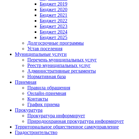
Бюджет 2019
Бюджет 2020
Бюджет 2021
Бюджет 2022
Бюджет 2023
Бюджет 2024
Бюджет 2025
Долгосрочные программы
Устав поселения
Муниципальные услуги
Перечень муниципальных услуг
Реестр муниципальных услуг
Административные регламенты
Нормативная база
Приемная
Правила обращения
Онлайн-приемная
Контакты
График приема
Прокуратура
Прокуратура информирует
Природоохранная прокуратура информирует
Территориальное общественное самоуправление
Градостроительство