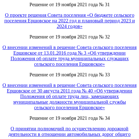
Решение от 19 ноября 2021 года № 31
О проекте решения Совета поселения «О бюджете сельского
поселения Ершовское на 2022 год и плановый период 2023 и
2024 годов»
Решение от 19 ноября 2021 года № 32
О внесении изменений в решение Совета сельского поселения
Ершовское от 13.01.2016 года № 3 «Об утверждении
Положения об оплате труда муниципальных служащих
сельского поселения Ершовское»
Решение от 19 ноября 2021 года № 33
О внесении изменений в решение Совета сельского поселения
Ершовское от 30 августа 2011 года № 40 «Об утверждении
Положения об оплате труда лиц, замещающих
муниципальные должности муниципальной службы
сельского поселения Ершовское»
Решение от 19 ноября 2021 года № 34
О принятии полномочий по осуществлению дорожной
деятельности в отношении автомобильных дорог общего