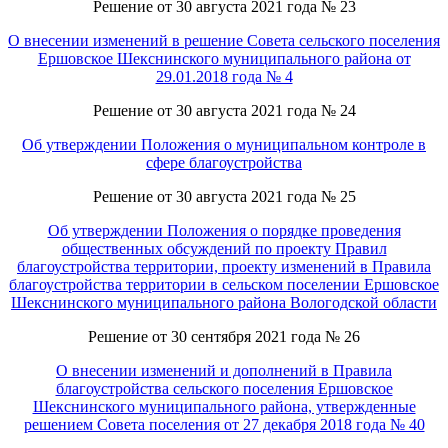
Решение от 30 августа 2021 года № 23
О внесении изменений в решение Совета сельского поселения
Ершовское Шекснинского муниципального района от
29.01.2018 года № 4
Решение от 30 августа 2021 года № 24
Об утверждении Положения о муниципальном контроле в
сфере благоустройства
Решение от 30 августа 2021 года № 25
Об утверждении Положения о порядке проведения
общественных обсуждений по проекту Правил
благоустройства территории, проекту изменений в Правила
благоустройства территории в сельском поселении Ершовское
Шекснинского муниципального района Вологодской области
Решение от 30 сентября 2021 года № 26
О внесении изменений и дополнений в Правила
благоустройства сельского поселения Ершовское
Шекснинского муниципального района, утвержденные
решением Совета поселения от 27 декабря 2018 года № 40