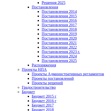
Решения 2025
Постановления
Постановления 2014
Постановления 2015
Постановления 2016
Постановления 2017
Постановления 2018
Постановления 2019
Постановления 2020
Постановления 2021
Постановление 2022
Постановления 2023 г.
Постановления 2024
Постановления 2025
Распоряжения
Проекты НПА
Проекты Административных регламентов
Проекты постановлений
Проекты решений
Градостроительство
Бюджет
Бюджет 2015 г
Бюджет 2016 г
Бюджет 2017
Бюджет 2018