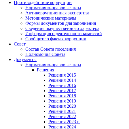
Противодействие коррупции
Нормативно-правовые акты
Антикоррупционная экспертиза
Методические материалы
Формы документов для заполнения
Сведения имущественного характера
Информация о деятельности комиссий
Сообщите о фактах коррупции
Совет
Состав Совета поселения
Полномочия Совета
Документы
Нормативно-правовые акты
Решения
Решения 2015
Решения 2014
Решения 2016
Решения 2017
Решения 2018
Решения 2019
Решения 2020
Решения 2021
Решения 2022
Решения 2023 г.
Решения 2024