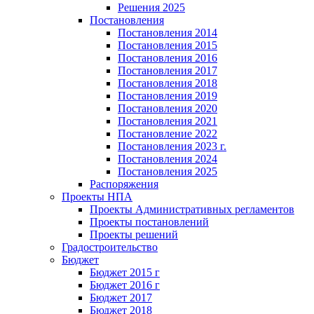
Решения 2025
Постановления
Постановления 2014
Постановления 2015
Постановления 2016
Постановления 2017
Постановления 2018
Постановления 2019
Постановления 2020
Постановления 2021
Постановление 2022
Постановления 2023 г.
Постановления 2024
Постановления 2025
Распоряжения
Проекты НПА
Проекты Административных регламентов
Проекты постановлений
Проекты решений
Градостроительство
Бюджет
Бюджет 2015 г
Бюджет 2016 г
Бюджет 2017
Бюджет 2018