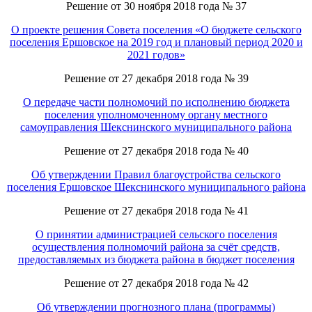
Решение от 30 ноября 2018 года № 37
О проекте решения Совета поселения «О бюджете сельского
поселения Ершовское на 2019 год и плановый период 2020 и
2021 годов»
Решение от 27 декабря 2018 года № 39
О передаче части полномочий по исполнению бюджета
поселения уполномоченному органу местного
самоуправления Шекснинского муниципального района
Решение от 27 декабря 2018 года № 40
Об утверждении Правил благоустройства сельского
поселения Ершовское Шекснинского муниципального района
Решение от 27 декабря 2018 года № 41
О принятии администрацией сельского поселения
осуществления полномочий района за счёт средств,
предоставляемых из бюджета района в бюджет поселения
Решение от 27 декабря 2018 года № 42
Об утверждении прогнозного плана (программы)