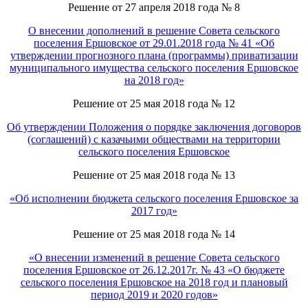
Решение от 27 апреля 2018 года № 8
О внесении дополнений в решение Совета сельского
поселения Ершовское от 29.01.2018 года № 41 «Об
утверждении прогнозного плана (программы) приватизации
муниципального имущества сельского поселения Ершовское
на 2018 год»
Решение от 25 мая 2018 года № 12
Об утверждении Положения о порядке заключения договоров
(соглашений) с казачьими обществами на территории
сельского поселения Ершовское
Решение от 25 мая 2018 года № 13
«Об исполнении бюджета сельского поселения Ершовское за
2017 год»
Решение от 25 мая 2018 года № 14
«О внесении изменений в решение Совета сельского
поселения Ершовское от 26.12.2017г. № 43 «О бюджете
сельского поселения Ершовское на 2018 год и плановый
период 2019 и 2020 годов»