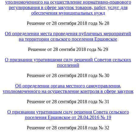
уполномоченного на осуществление нормативно-правового
регулирования в сфере закупок товаров, работ, услуг для
обеспечения муниципальных нужд
Решение от 28 сентября 2018 года № 28
Об определении места проведения публичных мероприятий
на территории сельского поселения Ершовское
Решение от 28 сентябя 2018 года № 29
О признании утратившими силу решений Советов сельских
поселений
Решение от 28 сентября 2018 года № 30
Об определении органа местного самоуправления,
уполномоченного на осуществление контроля в сфере закупок
Решение от 28 сентября 2018 года № 31
О признании утратившим силу решения Совета сельского
поселения Ершовское от 28.04.2016 № 19
Решение от 28 сентября 2018 года № 32