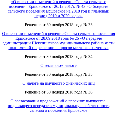
«О внесении изменений в решение Совета сельского
поселения Ершовское от 26.12.2017г. № 43 «О бюджете
сельского поселения Ершовское на 2018 год и плановый
период 2019 и 2020 годов»
Решение от 30 ноября 2018 года № 33
О внесении изменений в решение Совета сельского поселения
Ершовское от 28.09.2018 года № 26 «О передаче
администрации Шекснинского муниципального района части
полномочий по решению вопросов местного значения»
Решение от 30 ноября 2018 года № 34
О земельном налоге
Решение от 30 ноября 2018 года № 35
О налоге на имущество физических лиц
Решение от 30 ноября 2018 года № 36
О согласовании предложений о перечнях имущества,
подлежащего передаче в муниципальную собственность
сельского поселения Ершовское