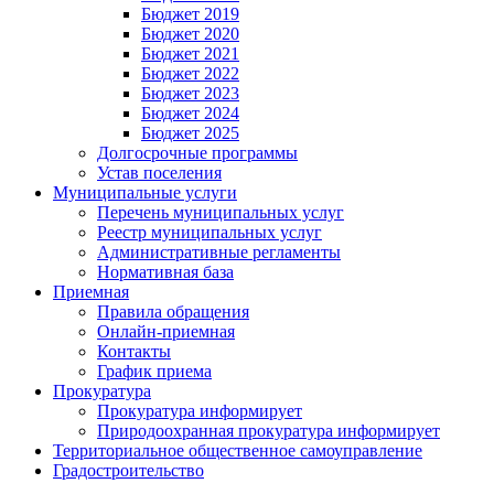
Бюджет 2019
Бюджет 2020
Бюджет 2021
Бюджет 2022
Бюджет 2023
Бюджет 2024
Бюджет 2025
Долгосрочные программы
Устав поселения
Муниципальные услуги
Перечень муниципальных услуг
Реестр муниципальных услуг
Административные регламенты
Нормативная база
Приемная
Правила обращения
Онлайн-приемная
Контакты
График приема
Прокуратура
Прокуратура информирует
Природоохранная прокуратура информирует
Территориальное общественное самоуправление
Градостроительство