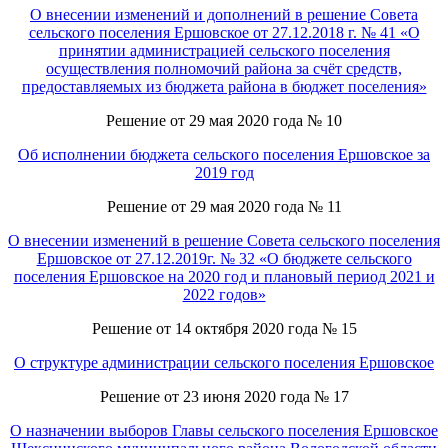
О внесении изменений и дополнений в решение Совета
сельского поселения Ершовское от 27.12.2018 г. № 41 «О
принятии администрацией сельского поселения
осуществления полномочий района за счёт средств,
предоставляемых из бюджета района в бюджет поселения»
Решение от 29 мая 2020 года № 10
Об исполнении бюджета сельского поселения Ершовское за
2019 год
Решение от 29 мая 2020 года № 11
О внесении изменений в решение Совета сельского поселения
Ершовское от 27.12.2019г. № 32 «О бюджете сельского
поселения Ершовское на 2020 год и плановый период 2021 и
2022 годов»
Решение от 14 октября 2020 года № 15
О структуре администрации сельского поселения Ершовское
Решение от 23 июня 2020 года № 17
О назначении выборов Главы сельского поселения Ершовское