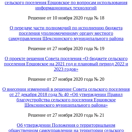
сельского поселения Ершовское по вопросам использования
информационных технологий
Решение от 10 ноября 2020 года № 18
О передаче части полномочий по исполнению бюджета
поселения уполномоченному органу местного
самоуправления Шекснинского муниципального района
Решение от 27 ноября 2020 года № 19
О проекте решения Совета поселения «О бюджете сельского
поселения Ершовское на 2021 год и плановый период 2022 и
2023 годов»
Решение от 27 ноября 2020 года № 20
О внесении изменений в решение Совета сельского поселения
от 27 декабря 2018 года № 40 «Об утверждении Правил
благоустройства сельского поселения Ершовское
Шекснинского муниципального района»
Решение от 27 ноября 2020 года № 21
Об утверждении Положения о территориальном
общественном самоуправлении на территории сельского