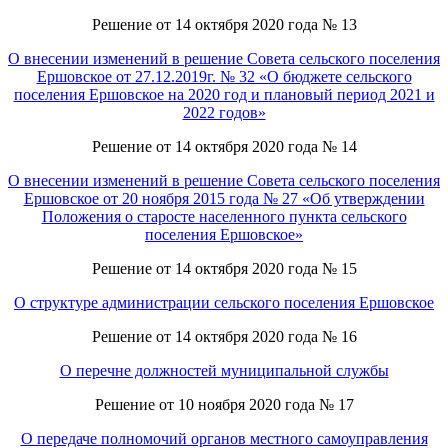
Решение от 14 октября 2020 года № 13
О внесении изменений в решение Совета сельского поселения
Ершовское от 27.12.2019г. № 32 «О бюджете сельского
поселения Ершовское на 2020 год и плановый период 2021 и
2022 годов»
Решение от 14 октября 2020 года № 14
О внесении изменений в решение Совета сельского поселения
Ершовское от 20 ноября 2015 года № 27 «Об утверждении
Положения о старосте населенного пункта сельского
поселения Ершовское»
Решение от 14 октября 2020 года № 15
О структуре администрации сельского поселения Ершовское
Решение от 14 октября 2020 года № 16
О перечне должностей муниципальной службы
Решение от 10 ноября 2020 года № 17
О передаче полномочий органов местного самоуправления