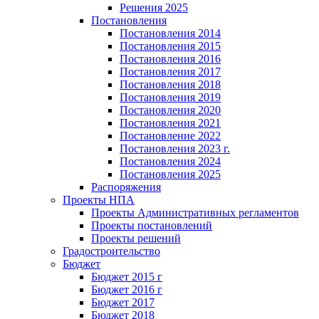
Решения 2025
Постановления
Постановления 2014
Постановления 2015
Постановления 2016
Постановления 2017
Постановления 2018
Постановления 2019
Постановления 2020
Постановления 2021
Постановление 2022
Постановления 2023 г.
Постановления 2024
Постановления 2025
Распоряжения
Проекты НПА
Проекты Административных регламентов
Проекты постановлений
Проекты решений
Градостроительство
Бюджет
Бюджет 2015 г
Бюджет 2016 г
Бюджет 2017
Бюджет 2018