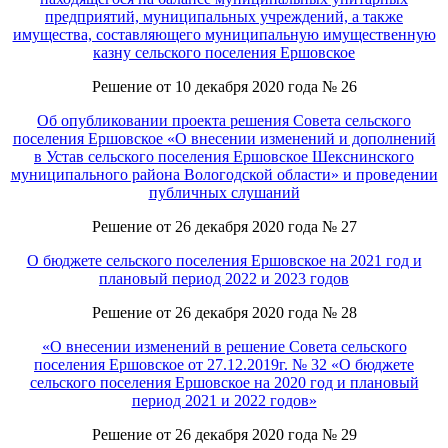
предприятий, муниципальных учреждений, а также
имущества, составляющего муниципальную имущественную
казну сельского поселения Ершовское
Решение от 10 декабря 2020 года № 26
Об опубликовании проекта решения Совета сельского
поселения Ершовское «О внесении изменений и дополнений
в Устав сельского поселения Ершовское Шекснинского
муниципального района Вологодской области» и проведении
публичных слушаний
Решение от 26 декабря 2020 года № 27
О бюджете сельского поселения Ершовское на 2021 год и
плановый период 2022 и 2023 годов
Решение от 26 декабря 2020 года № 28
«О внесении изменений в решение Совета сельского
поселения Ершовское от 27.12.2019г. № 32 «О бюджете
сельского поселения Ершовское на 2020 год и плановый
период 2021 и 2022 годов»
Решение от 26 декабря 2020 года № 29