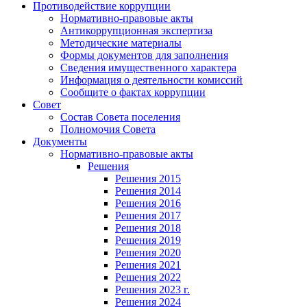
Противодействие коррупции
Нормативно-правовые акты
Антикоррупционная экспертиза
Методические материалы
Формы документов для заполнения
Сведения имущественного характера
Информация о деятельности комиссий
Сообщите о фактах коррупции
Совет
Состав Совета поселения
Полномочия Совета
Документы
Нормативно-правовые акты
Решения
Решения 2015
Решения 2014
Решения 2016
Решения 2017
Решения 2018
Решения 2019
Решения 2020
Решения 2021
Решения 2022
Решения 2023 г.
Решения 2024