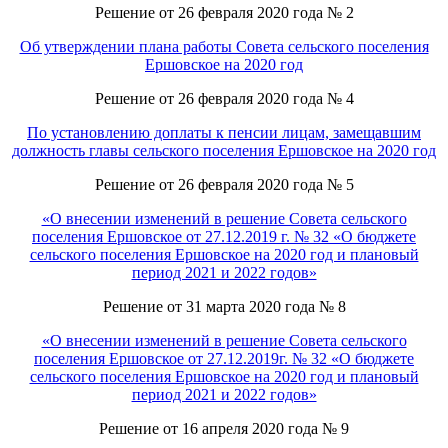
Решение от 26 февраля 2020 года № 2
Об утверждении плана работы Совета сельского поселения
Ершовское на 2020 год
Решение от 26 февраля 2020 года № 4
По установлению доплаты к пенсии лицам, замещавшим
должность главы сельского поселения Ершовское на 2020 год
Решение от 26 февраля 2020 года № 5
«О внесении изменений в решение Совета сельского
поселения Ершовское от 27.12.2019 г. № 32 «О бюджете
сельского поселения Ершовское на 2020 год и плановый
период 2021 и 2022 годов»
Решение от 31 марта 2020 года № 8
«О внесении изменений в решение Совета сельского
поселения Ершовское от 27.12.2019г. № 32 «О бюджете
сельского поселения Ершовское на 2020 год и плановый
период 2021 и 2022 годов»
Решение от 16 апреля 2020 года № 9