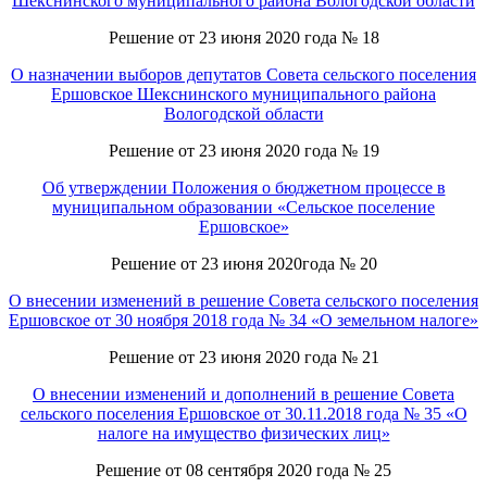
Шекснинского муниципального района Вологодской области
Решение от 23 июня 2020 года № 18
О назначении выборов депутатов Совета сельского поселения
Ершовское Шекснинского муниципального района
Вологодской области
Решение от 23 июня 2020 года № 19
Об утверждении Положения о бюджетном процессе в
муниципальном образовании «Сельское поселение
Ершовское»
Решение от 23 июня 2020года № 20
О внесении изменений в решение Совета сельского поселения
Ершовское от 30 ноября 2018 года № 34 «О земельном налоге»
Решение от 23 июня 2020 года № 21
О внесении изменений и дополнений в решение Совета
сельского поселения Ершовское от 30.11.2018 года № 35 «О
налоге на имущество физических лиц»
Решение от 08 сентября 2020 года № 25