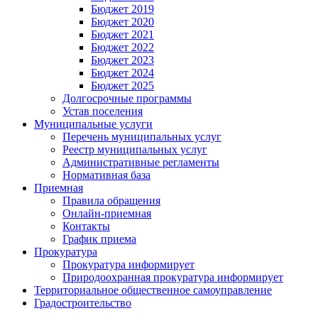
Бюджет 2019
Бюджет 2020
Бюджет 2021
Бюджет 2022
Бюджет 2023
Бюджет 2024
Бюджет 2025
Долгосрочные программы
Устав поселения
Муниципальные услуги
Перечень муниципальных услуг
Реестр муниципальных услуг
Административные регламенты
Нормативная база
Приемная
Правила обращения
Онлайн-приемная
Контакты
График приема
Прокуратура
Прокуратура информирует
Природоохранная прокуратура информирует
Территориальное общественное самоуправление
Градостроительство