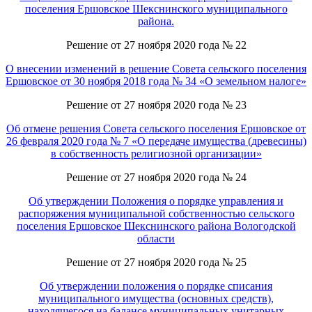
поселения Ершовское Шекснинского муниципального
района.
Решение от 27 ноября 2020 года № 22
О внесении изменений в решение Совета сельского поселения
Ершовское от 30 ноября 2018 года № 34 «О земельном налоге»
Решение от 27 ноября 2020 года № 23
Об отмене решения Совета сельского поселения Ершовское от
26 февраля 2020 года № 7 «О передаче имущества (древесины)
в собственность религиозной организации»
Решение от 27 ноября 2020 года № 24
Об утверждении Положения о порядке управления и
распоряжения муниципальной собственностью сельского
поселения Ершовское Шекснинского района Вологодской
области
Решение от 27 ноября 2020 года № 25
Об утверждении положения о порядке списания
муниципального имущества (основных средств),
находящегося на балансе муниципальных унитарных